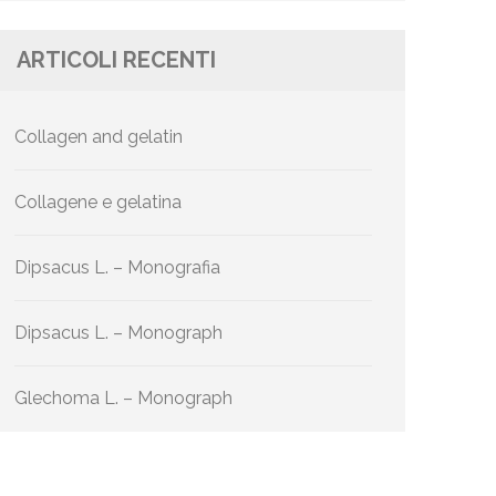
ARTICOLI RECENTI
Collagen and gelatin
Collagene e gelatina
Dipsacus L. – Monografia
Dipsacus L. – Monograph
Glechoma L. – Monograph