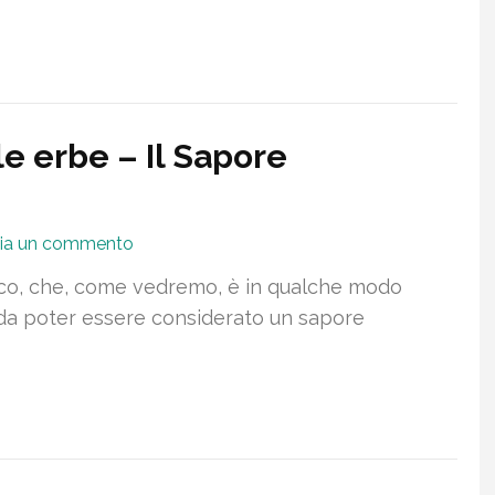
e erbe – Il Sapore
ia un commento
co, che, come vedremo, è in qualche modo
 da poter essere considerato un sapore