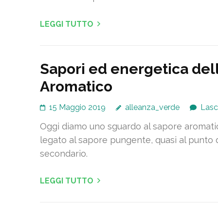
LEGGI TUTTO
Sapori ed energetica dell
Aromatico
15 Maggio 2019
alleanza_verde
Lasc
Oggi diamo uno sguardo al sapore aromati
legato al sapore pungente, quasi al punto
secondario.
LEGGI TUTTO