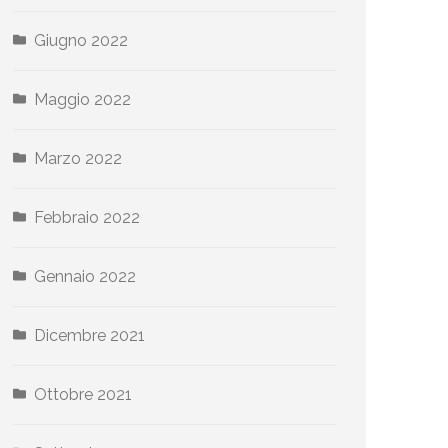
Giugno 2022
Maggio 2022
Marzo 2022
Febbraio 2022
Gennaio 2022
Dicembre 2021
Ottobre 2021