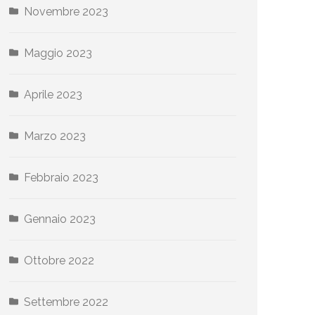
Novembre 2023
Maggio 2023
Aprile 2023
Marzo 2023
Febbraio 2023
Gennaio 2023
Ottobre 2022
Settembre 2022