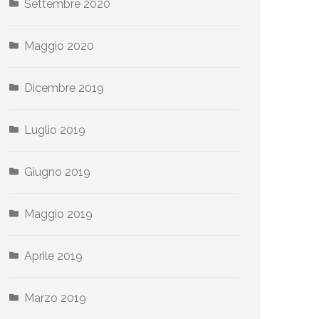
Settembre 2020
Maggio 2020
Dicembre 2019
Luglio 2019
Giugno 2019
Maggio 2019
Aprile 2019
Marzo 2019